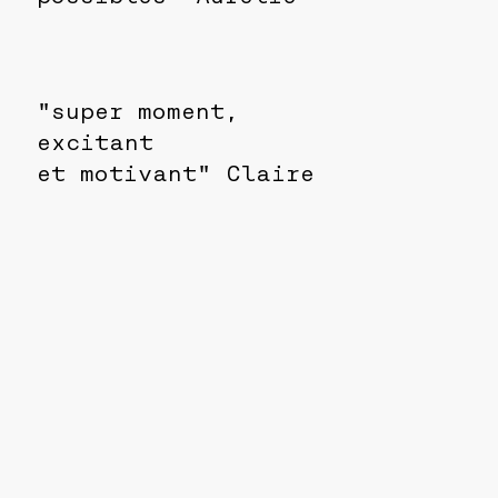
"super moment,
excitant
et motivant" Claire