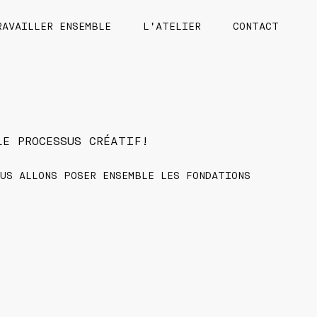
RAVAILLER ENSEMBLE
L'ATELIER
CONTACT
E PROCESSUS CRÉATIF!
US ALLONS POSER ENSEMBLE LES FONDATIONS